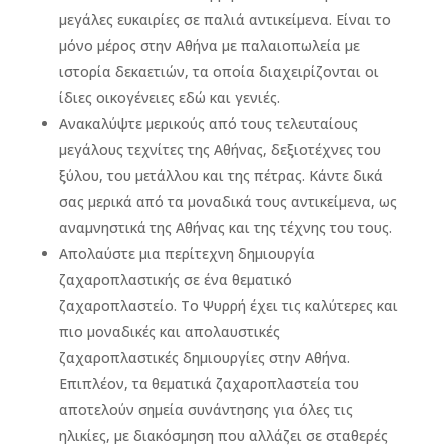
μεγάλες ευκαιρίες σε παλιά αντικείμενα. Είναι το
μόνο μέρος στην Αθήνα με παλαιοπωλεία με
ιστορία δεκαετιών, τα οποία διαχειρίζονται οι
ίδιες οικογένειες εδώ και γενιές.
Ανακαλύψτε μερικούς από τους τελευταίους
μεγάλους τεχνίτες της Αθήνας, δεξιοτέχνες του
ξύλου, του μετάλλου και της πέτρας. Κάντε δικά
σας μερικά από τα μοναδικά τους αντικείμενα, ως
αναμνηστικά της Αθήνας και της τέχνης του τους.
Απολαύστε μια περίτεχνη δημιουργία
ζαχαροπλαστικής σε ένα θεματικό
ζαχαροπλαστείο. Το Ψυρρή έχει τις καλύτερες και
πιο μοναδικές και απολαυστικές
ζαχαροπλαστικές δημιουργίες στην Αθήνα.
Επιπλέον, τα θεματικά ζαχαροπλαστεία του
αποτελούν σημεία συνάντησης για όλες τις
ηλικίες, με διακόσμηση που αλλάζει σε σταθερές