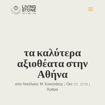
τα καλύτερα
αξιοθέατα στην
Αθήνα
από
Νικόλαος Μ. Κοκολάκης
Οκτ 25, 2019
Άρθρα