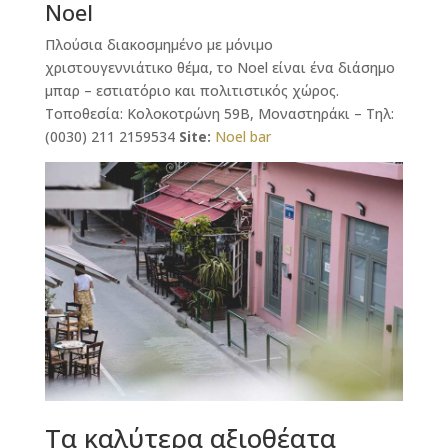
Noel
Πλούσια διακοσμημένο με μόνιμο
χριστουγεννιάτικο θέμα, το Noel είναι ένα διάσημο
μπαρ – εστιατόριο και πολιτιστικός χώρος.
Τοποθεσία: Κολοκοτρώνη 59Β, Μοναστηράκι – Τηλ:
(0030) 211 2159534
Site:
Noel bar
Τα καλύτερα αξιοθέατα