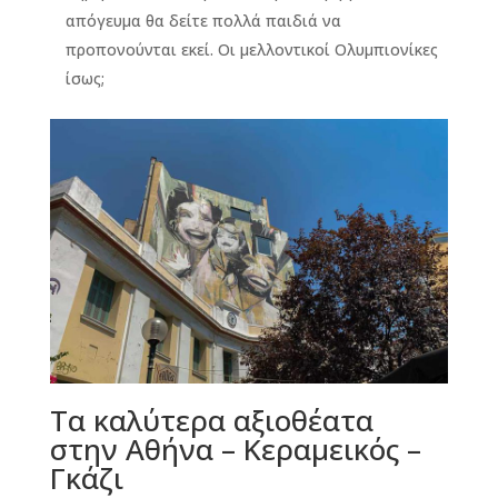
απόγευμα θα δείτε πολλά παιδιά να
προπονούνται εκεί. Οι μελλοντικοί Ολυμπιονίκες
ίσως;
Τα καλύτερα αξιοθέατα
στην Αθήνα – Κεραμεικός –
Γκάζι