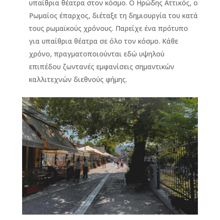
υπαίθρια θέατρα στον κόσμο. Ο Ηρώδης Αττικός, ο
Ρωμαίος έπαρχος, διέταξε τη δημιουργία του κατά
τους ρωμαϊκούς χρόνους. Παρείχε ένα πρότυπο
για υπαίθρια θέατρα σε όλο τον κόσμο. Κάθε
χρόνο, πραγματοποιούνται εδώ υψηλού
επιπέδου ζωντανές εμφανίσεις σημαντικών
καλλιτεχνών διεθνούς φήμης.