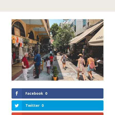
Facebook
0
Twitter
0