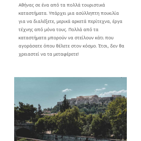
Αθήνας σε ένα από τα πολλά τουριστικά
καταστήματα. Υπάρχει μια ασύλληπτη ποικιλία
για να διαλέξετε, μερικά αρκετά περίτεχνα, έργα
τέχνης από μόνα τους. Πολλά από τα
καταστήματα μπορούν να στείλουν κάτι που
αγοράσατε όπου θέλετε στον κόσμο. Έτσι, δεν θα
χρειαστεί να τα μεταφέρετε!