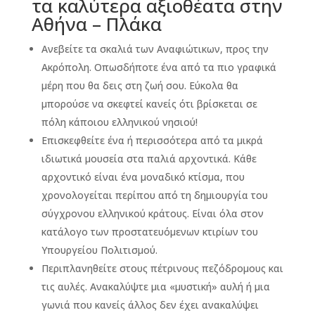
τα καλύτερα αξιοθέατα στην
Αθήνα – Πλάκα
Ανεβείτε τα σκαλιά των Αναφιώτικων, προς την
Ακρόπολη. Οπωσδήποτε ένα από τα πιο γραφικά
μέρη που θα δεις στη ζωή σου. Εύκολα θα
μπορούσε να σκεφτεί κανείς ότι βρίσκεται σε
πόλη κάποιου ελληνικού νησιού!
Επισκεφθείτε ένα ή περισσότερα από τα μικρά
ιδιωτικά μουσεία στα παλιά αρχοντικά. Κάθε
αρχοντικό είναι ένα μοναδικό κτίσμα, που
χρονολογείται περίπου από τη δημιουργία του
σύγχρονου ελληνικού κράτους. Είναι όλα στον
κατάλογο των προστατευόμενων κτιρίων του
Υπουργείου Πολιτισμού.
Περιπλανηθείτε στους πέτρινους πεζόδρομους και
τις αυλές. Ανακαλύψτε μια «μυστική» αυλή ή μια
γωνιά που κανείς άλλος δεν έχει ανακαλύψει