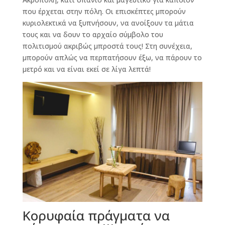
που έρχεται στην πόλη. Οι επισκέπτες μπορούν
κυριολεκτικά να ξυπνήσουν, να ανοίξουν τα μάτια
τους και να δουν το αρχαίο σύμβολο του
πολιτισμού ακριβώς μπροστά τους! Στη συνέχεια,
μπορούν απλώς να περπατήσουν έξω, να πάρουν το
μετρό και να είναι εκεί σε λίγα λεπτά!
Κορυφαία πράγματα να