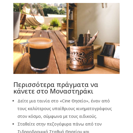
Περισσότερα πράγματα να
κάνετε στο Μοναστηράκι
Δείτε μια ταινία στο «Cine Θησείο», έναν από
τους καλύτερους υπαίθριους κινηματογράφους
στον κόσμο, σύμφωνα με τους ειδικούς.
Σταθείτε στην πεζογέφυρα πάνω από τον
Σιδηροδρομικό Σταθμό Θησείου και