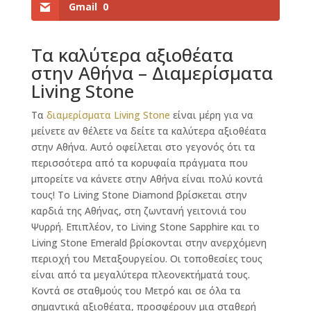
Gmail
0
Τα καλύτερα αξιοθέατα
στην Αθήνα – Διαμερίσματα
Living Stone
Τα
διαμερίσματα Living Stone
είναι μέρη για να
μείνετε αν θέλετε να δείτε τα καλύτερα αξιοθέατα
στην Αθήνα. Αυτό οφείλεται στο γεγονός ότι τα
περισσότερα από τα κορυφαία πράγματα που
μπορείτε να κάνετε στην Αθήνα είναι πολύ κοντά
τους! Το Living Stone Diamond βρίσκεται στην
καρδιά της Αθήνας, στη ζωντανή γειτονιά του
Ψυρρή. Επιπλέον, το Living Stone Sapphire και το
Living Stone Emerald βρίσκονται στην ανερχόμενη
περιοχή του Μεταξουργείου. Οι τοποθεσίες τους
είναι από τα μεγαλύτερα πλεονεκτήματά τους.
Κοντά σε σταθμούς του Μετρό και σε όλα τα
σημαντικά αξιοθέατα, προσφέρουν μια σταθερή