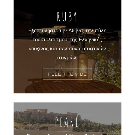
RUBY
Εξερευνήστε την Αθήνα, την πύλη
του πολιτισμού, της Ελληνικής
κουζίνας και των συναρπαστικών
στιγμών.
FEEL THE VIBE
PEARL