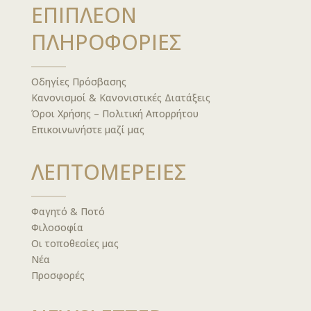
ΕΠΙΠΛΕΟΝ
ΠΛΗΡΟΦΟΡΙΕΣ
Οδηγίες Πρόσβασης
Κανονισμοί & Κανονιστικές Διατάξεις
Όροι Χρήσης – Πολιτική Απορρήτου
Επικοινωνήστε μαζί μας
ΛΕΠΤΟΜΕΡΕΙΕΣ
Φαγητό & Ποτό
Φιλοσοφία
Οι τοποθεσίες μας
Νέα
Προσφορές