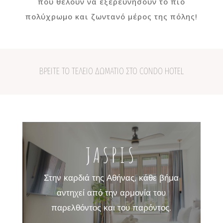
που θέλουν να εξερευνήσουν το πιο
πολύχρωμο και ζωντανό μέρος της πόλης!
ΒΡΕΙΤΕ ΤΟ ΤΕΛΕΙΟ ΔΩΜΑΤΙΟ ΣΤΟ CONDO HOTEL
JASPIS
Στην καρδιά της Αθήνας, κάθε βήμα
αντηχεί από την αρμονία του
παρελθόντος και του παρόντος.