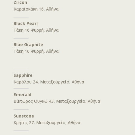
Zircon
Καραϊσκάκη 16, Αθήνα
Black Pearl
Τάκη 16 Ψυρρή, Αθήνα
Blue Graphite
Τάκη 16 Ψυρρή, Αθήνα
Sapphire
Καρόλου 24, Μεταξουργείο, Αθήνα
Emerald
Βίκτωρος Ουγκώ 43, Μεταξουργείο, Αθήνα
Sunstone
Κρήτης 27, Μεταξουργείο, Αθήνα