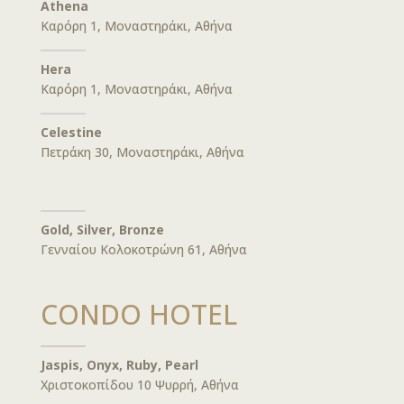
Athena
Καρόρη 1, Μοναστηράκι, Αθήνα
Hera
Καρόρη 1, Μοναστηράκι, Αθήνα
Celestine
Πετράκη 30, Μοναστηράκι, Αθήνα
Gold, Silver, Bronze
Γενναίου Κολοκοτρώνη 61, Αθήνα
CONDO HOTEL
Jaspis, Onyx, Ruby, Pearl
Χριστοκοπίδου 10 Ψυρρή, Αθήνα