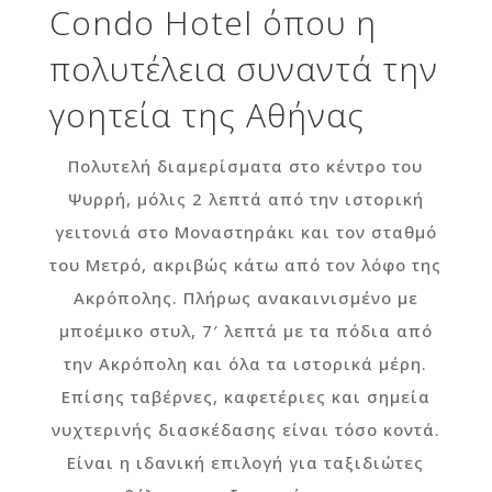
Condo Hotel όπου η
πολυτέλεια συναντά την
γοητεία της Αθήνας
Πολυτελή διαμερίσματα στο κέντρο του
Ψυρρή, μόλις 2 λεπτά από την ιστορική
γειτονιά στο Μοναστηράκι και τον σταθμό
του Μετρό, ακριβώς κάτω από τον λόφο της
Ακρόπολης. Πλήρως ανακαινισμένο με
μποέμικο στυλ, 7′ λεπτά με τα πόδια από
την Ακρόπολη και όλα τα ιστορικά μέρη.
Επίσης ταβέρνες, καφετέριες και σημεία
νυχτερινής διασκέδασης είναι τόσο κοντά.
Είναι η ιδανική επιλογή για ταξιδιώτες