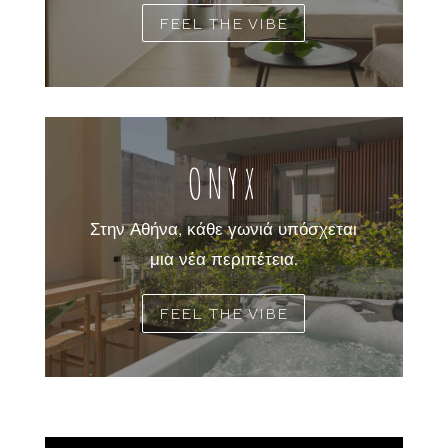
FEEL THE VIBE
ONYX
Στην Αθήνα, κάθε γωνιά υπόσχεται
μια νέα περιπέτεια.
FEEL THE VIBE