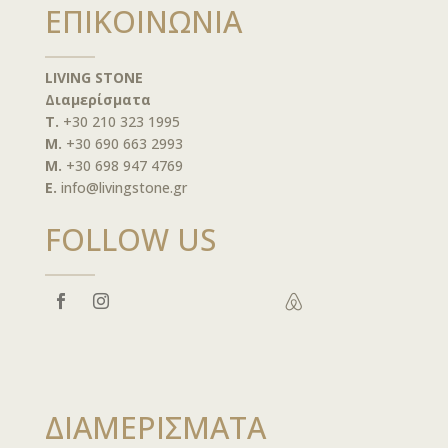
ΕΠΙΚΟΙΝΩΝΙΑ
LIVING STONE
Διαμερίσματα
T.
+30 210 323 1995
M.
+30 690 663 2993
M.
+30 698 947 4769
E.
info@livingstone.gr
FOLLOW US

ΔΙΑΜΕΡΙΣΜΑΤΑ