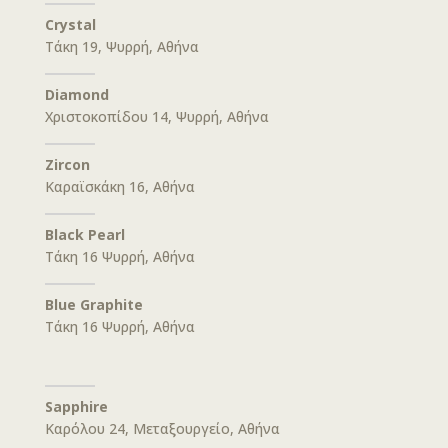
Crystal
Τάκη 19, Ψυρρή, Αθήνα
Diamond
Χριστοκοπίδου 14, Ψυρρή, Αθήνα
Zircon
Καραϊσκάκη 16, Αθήνα
Black Pearl
Τάκη 16 Ψυρρή, Αθήνα
Blue Graphite
Τάκη 16 Ψυρρή, Αθήνα
Sapphire
Καρόλου 24, Μεταξουργείο, Αθήνα