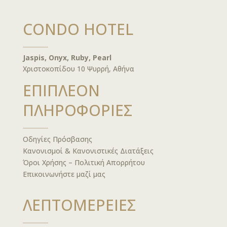
CONDO HOTEL
Jaspis, Onyx, Ruby, Pearl
Χριστοκοπίδου 10 Ψυρρή, Αθήνα
ΕΠΙΠΛΕΟΝ
ΠΛΗΡΟΦΟΡΙΕΣ
Οδηγίες Πρόσβασης
Κανονισμοί & Κανονιστικές Διατάξεις
Όροι Χρήσης – Πολιτική Απορρήτου
Επικοινωνήστε μαζί μας
ΛΕΠΤΟΜΕΡΕΙΕΣ