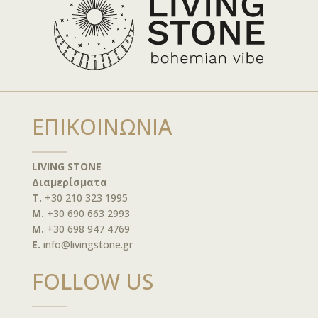
ΕΠΙΚΟΙΝΩΝΙΑ
LIVING STONE
Διαμερίσματα
T.
+30 210 323 1995
M.
+30 690 663 2993
M.
+30 698 947 4769
E.
info@livingstone.gr
FOLLOW US