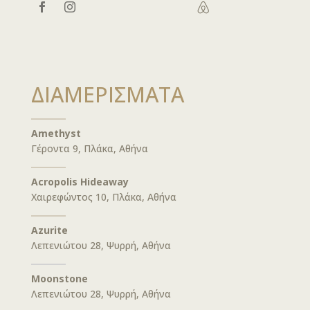

ΔΙΑΜΕΡΙΣΜΑΤΑ
Amethyst
Γέροντα 9, Πλάκα, Αθήνα
Acropolis Hideaway
Χαιρεφώντος 10, Πλάκα, Αθήνα
Azurite
Λεπενιώτου 28, Ψυρρή, Αθήνα
Moonstone
Λεπενιώτου 28, Ψυρρή, Αθήνα