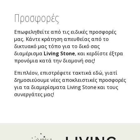
Προσφορές
Επωφεληθείτε από τις ειδικές προσφορές
μας. Κάντε κράτηση απευθείας από το
δικτυακό μας τόπο για το δικό σας
διαμέρισμα
Living
Stone
, και κερδίστε έξτρα
προνόμια κατά την διαμονή σας!
Επιπλέον, επιστρέφετε τακτικά εδώ, γιατί
δημοσιεύουμε νέες αποκλειστικές προσφορές
για τα διαμερίσματα
Living Stone
και τους
συνεργάτες μας!