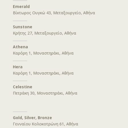
Emerald
Βίκτωρος Ουγκώ 43, Μεταξουργείο, Αθήνα
Sunstone
Κρήτης 27, Μεταξουργείο, Αθήνα
Athena
Καρόρη 1, Μοναστηράκι, Αθήνα
Hera
Καρόρη 1, Μοναστηράκι, Αθήνα
Celestine
Πετράκη 30, Μοναστηράκι, Αθήνα
Gold, Silver, Bronze
Γενναίου Κολοκοτρώνη 61, Αθήνα