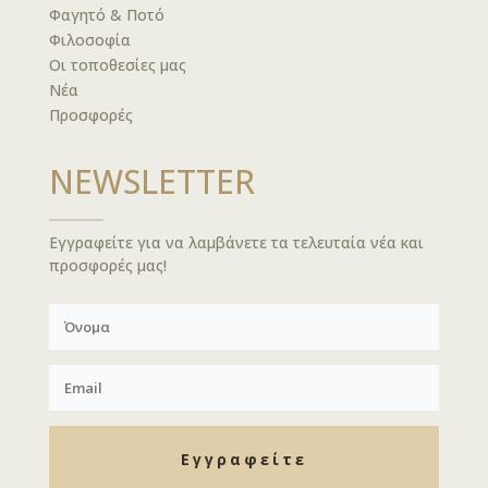
Φαγητό & Ποτό
Φιλοσοφία
Οι τοποθεσίες μας
Νέα
Προσφορές
NEWSLETTER
Εγγραφείτε για να λαμβάνετε τα τελευταία νέα και
προσφορές μας!
Εγγραφείτε