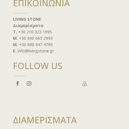
ΕΠΙΚΟΙΝΩΝΙΑ
LIVING STONE
Διαμερίσματα
T.
+30 210 323 1995
M.
+30 690 663 2993
M.
+30 698 947 4769
E.
info@livingstone.gr
FOLLOW US

ΔΙΑΜΕΡΙΣΜΑΤΑ