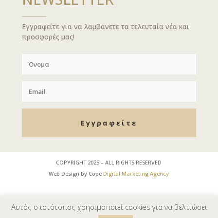
Εγγραφείτε για να λαμβάνετε τα τελευταία νέα και
προσφορές μας!
Εγγραφείτε
COPYRIGHT 2025 – ALL RIGHTS RESERVED
Web Design by Cope
Digital Marketing Agency
Αυτός ο ιστότοπος χρησιμοποιεί cookies για να βελτιώσει