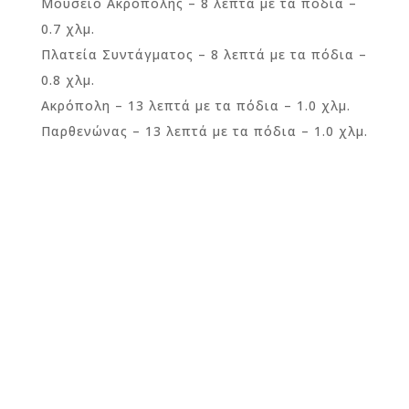
Μουσείο Ακρόπολης – 8 λεπτά με τα πόδια –
0.7 χλμ.
Πλατεία Συντάγματος – 8 λεπτά με τα πόδια –
0.8 χλμ.
Ακρόπολη – 13 λεπτά με τα πόδια – 1.0 χλμ.
Παρθενώνας – 13 λεπτά με τα πόδια – 1.0 χλμ.