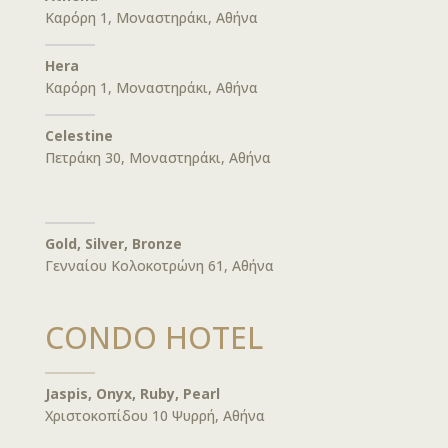
Καρόρη 1, Μοναστηράκι, Αθήνα
Hera
Καρόρη 1, Μοναστηράκι, Αθήνα
Celestine
Πετράκη 30, Μοναστηράκι, Αθήνα
Gold, Silver, Bronze
Γενναίου Κολοκοτρώνη 61, Αθήνα
CONDO HOTEL
Jaspis, Onyx, Ruby, Pearl
Χριστοκοπίδου 10 Ψυρρή, Αθήνα