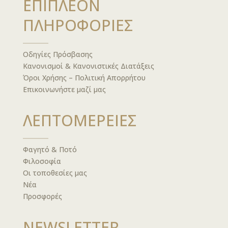
ΕΠΙΠΛΕΟΝ
ΠΛΗΡΟΦΟΡΙΕΣ
Οδηγίες Πρόσβασης
Κανονισμοί & Κανονιστικές Διατάξεις
Όροι Χρήσης – Πολιτική Απορρήτου
Επικοινωνήστε μαζί μας
ΛΕΠΤΟΜΕΡΕΙΕΣ
Φαγητό & Ποτό
Φιλοσοφία
Οι τοποθεσίες μας
Νέα
Προσφορές
NEWSLETTER