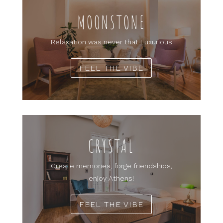
MOONSTONE
Relaxation was never that Luxurious
FEEL THE VIBE
CRYSTAL
Create memories, forge friendships,
enjoy Athens!
FEEL THE VIBE