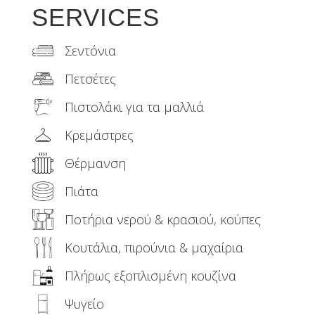
SERVICES
Σεντόνια
Πετσέτες
Πιστολάκι για τα μαλλιά
Κρεμάστρες
Θέρμανση
Πιάτα
Ποτήρια νερού & κρασιού, κούπες
Κουτάλια, πιρούνια & μαχαίρια
Πλήρως εξοπλισμένη κουζίνα
Ψυγείο