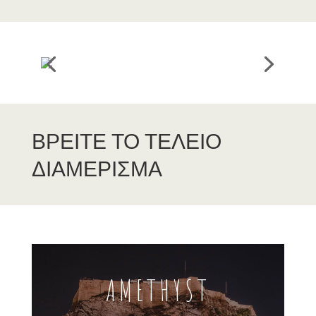
ΒΡΕΙΤΕ ΤΟ ΤΕΛΕΙΟ
ΔΙΑΜΕΡΙΣΜΑ
AMETHYST