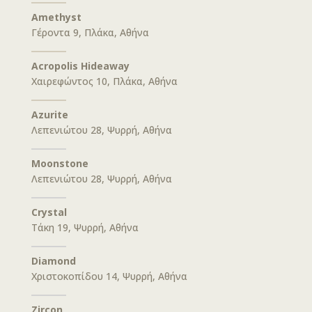
Amethyst
Γέροντα 9, Πλάκα, Αθήνα
Acropolis Hideaway
Χαιρεφώντος 10, Πλάκα, Αθήνα
Azurite
Λεπενιώτου 28, Ψυρρή, Αθήνα
Moonstone
Λεπενιώτου 28, Ψυρρή, Αθήνα
Crystal
Τάκη 19, Ψυρρή, Αθήνα
Diamond
Χριστοκοπίδου 14, Ψυρρή, Αθήνα
Zircon