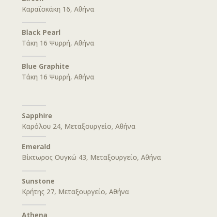
Καραϊσκάκη 16, Αθήνα
Black Pearl
Τάκη 16 Ψυρρή, Αθήνα
Blue Graphite
Τάκη 16 Ψυρρή, Αθήνα
Sapphire
Καρόλου 24, Μεταξουργείο, Αθήνα
Emerald
Βίκτωρος Ουγκώ 43, Μεταξουργείο, Αθήνα
Sunstone
Κρήτης 27, Μεταξουργείο, Αθήνα
Athena