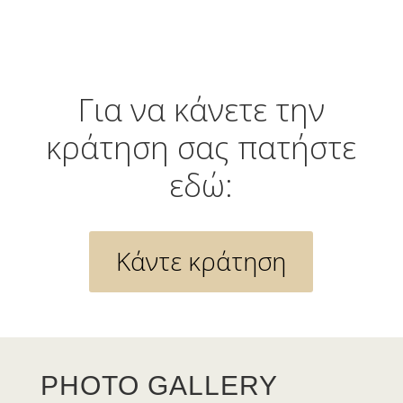
Για να κάνετε την
κράτηση σας πατήστε
εδώ:
Κάντε κράτηση
PHOTO GALLERY