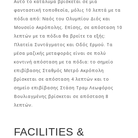
Αυτό το κατάλυμα βρίσκεται σε μια
φανταστική τοποθεσία, μόλις 10 λεπτά με τα
πόδια από: Ναός του Ολυμπίου Διός και
Μουσείο Ακρόπολης. Επίσης, σε απόσταση 10
λεπτών με τα πόδια θα βρείτε τα εξής:
Πλατεία Συντάγματος και Οδός Ερμού. Τα
μέσα μαζικής μεταφοράς είναι σε πολύ
κοντινή απόσταση με τα πόδια: το σημείο
επιβίβασης Σταθμός Μετρό Ακρόπολη
βρίσκεται σε απόσταση 4 λεπτών και το
σημείο επιβίβασης Στάση Τραμ Λεωφόρος
Βουλιαγμένης βρίσκεται σε απόσταση 8
λεπτών.
FACILITIES &