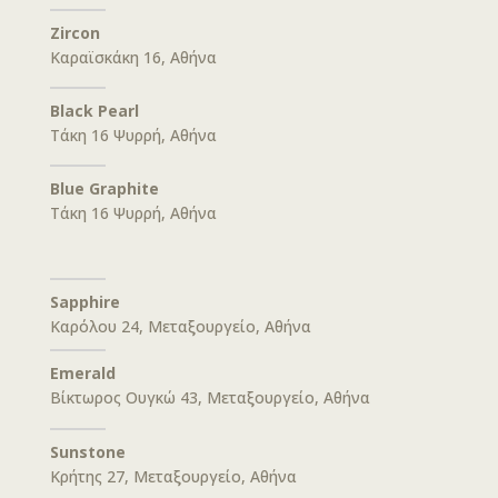
Zircon
Καραϊσκάκη 16, Αθήνα
Black Pearl
Τάκη 16 Ψυρρή, Αθήνα
Blue Graphite
Τάκη 16 Ψυρρή, Αθήνα
Sapphire
Καρόλου 24, Μεταξουργείο, Αθήνα
Emerald
Βίκτωρος Ουγκώ 43, Μεταξουργείο, Αθήνα
Sunstone
Κρήτης 27, Μεταξουργείο, Αθήνα