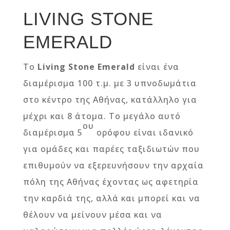
LIVING STONE
EMERALD
Το
Living
Stone
Emerald
είναι ένα
διαμέρισμα 100 τ.μ. με 3 υπνοδωμάτια
στο κέντρο της Αθήνας, κατάλληλο για
μέχρι και 8 άτομα. Το μεγάλο αυτό
ου
διαμέρισμα 5
ορόφου είναι ιδανικό
για ομάδες και παρέες ταξιδιωτών που
επιθυμούν να εξερευνήσουν την αρχαία
πόλη της Αθήνας έχοντας ως αφετηρία
την καρδιά της, αλλά και μπορεί και να
θέλουν να μείνουν μέσα και να