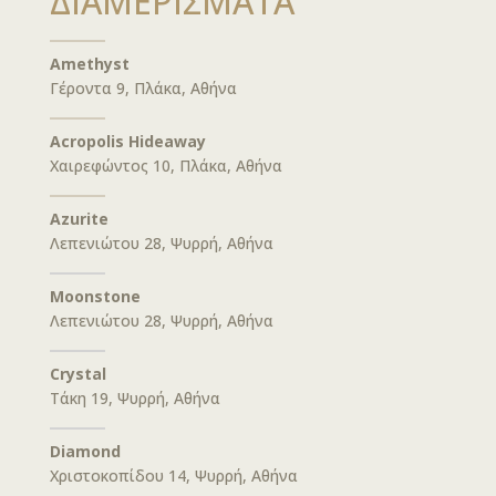
ΔΙΑΜΕΡΙΣΜΑΤΑ
Amethyst
Γέροντα 9, Πλάκα, Αθήνα
Acropolis Hideaway
Χαιρεφώντος 10, Πλάκα, Αθήνα
Azurite
Λεπενιώτου 28, Ψυρρή, Αθήνα
Moonstone
Λεπενιώτου 28, Ψυρρή, Αθήνα
Crystal
Τάκη 19, Ψυρρή, Αθήνα
Diamond
Χριστοκοπίδου 14, Ψυρρή, Αθήνα