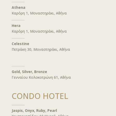
Athena
Καρόρη 1, Μοναστηράκι, Αθήνα
Hera
Καρόρη 1, Μοναστηράκι, Αθήνα
Celestine
Πετράκη 30, Μοναστηράκι, Αθήνα
Gold, Silver, Bronze
Γενναίου Κολοκοτρώνη 61, Αθήνα
CONDO HOTEL
Jaspis, Onyx, Ruby, Pearl