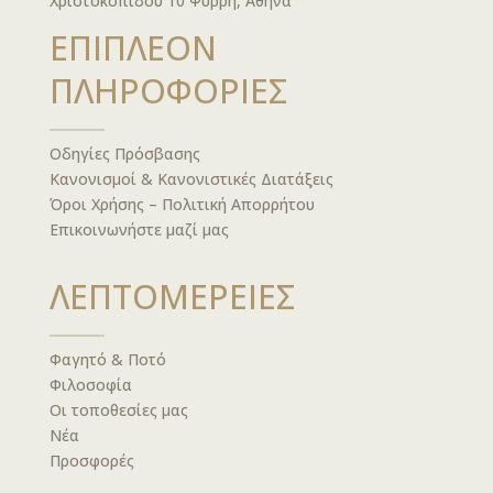
Χριστοκοπίδου 10 Ψυρρή, Αθήνα
ΕΠΙΠΛΕΟΝ
ΠΛΗΡΟΦΟΡΙΕΣ
Οδηγίες Πρόσβασης
Κανονισμοί & Κανονιστικές Διατάξεις
Όροι Χρήσης – Πολιτική Απορρήτου
Επικοινωνήστε μαζί μας
ΛΕΠΤΟΜΕΡΕΙΕΣ
Φαγητό & Ποτό
Φιλοσοφία
Οι τοποθεσίες μας
Νέα
Προσφορές