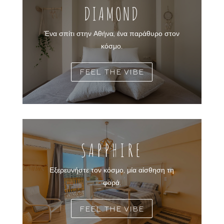
DIAMOND
Ένα σπίτι στην Αθήνα, ένα παράθυρο στον
κόσμο.
FEEL THE VIBE
SAPPHIRE
Εξερευνήστε τον κόσμο, μία αίσθηση τη
φορά.
FEEL THE VIBE