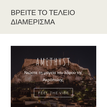
ΒΡΕΙΤΕ ΤΟ ΤΕΛΕΙΟ
ΔΙΑΜΕΡΙΣΜΑ
AMETHYST
Νιώστε τη μαγεία του λόφου της
Ακρόπολης.
FEEL THE VIBE