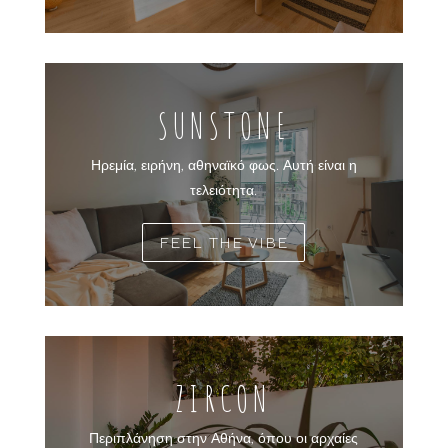
SUNSTONE
Ηρεμία, ειρήνη, αθηναϊκό φως. Αυτή είναι η
τελειότητα.
FEEL THE VIBE
ZIRCON
Περιπλάνηση στην Αθήνα, όπου οι αρχαίες