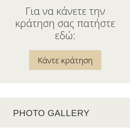
Για να κάνετε την
κράτηση σας πατήστε
εδώ:
Κάντε κράτηση
PHOTO GALLERY