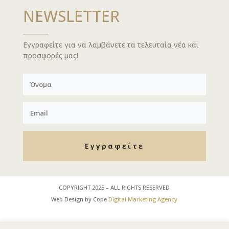
NEWSLETTER
Εγγραφείτε για να λαμβάνετε τα τελευταία νέα και
προσφορές μας!
Εγγραφείτε
COPYRIGHT 2025 – ALL RIGHTS RESERVED
Web Design by Cope
Digital Marketing Agency