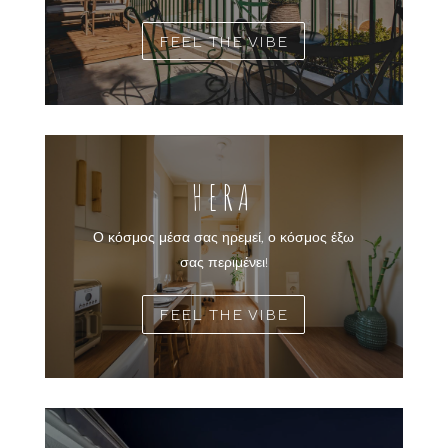
FEEL THE VIBE
HERA
Ο κόσμος μέσα σας ηρεμεί, ο κόσμος έξω
σας περιμένει!
FEEL THE VIBE