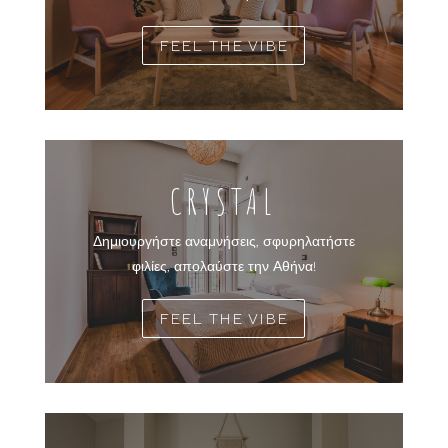
FEEL THE VIBE
CRYSTAL
Δημιουργήστε αναμνήσεις, σφυρηλατήστε
φιλίες, απολαύστε την Αθήνα!
FEEL THE VIBE