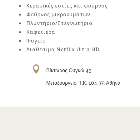
Κεραμικές εστίες και φούρνος
Φούρνος μικροκυμάτων
Πλυντήριο/Στεγνωτήριο
Καφετιέρα
Ψυγείο
Διαθέσιμο
Netflix Ultra HD

Βίκτωρος Ουγκώ 43,
Μεταξουργείο, Τ.Κ. 104 37, Αθήνα