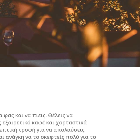
 φας και να πιεις. Θέλεις να
ις εξαιρετικό καφέ και χορταστικά
ρεπτική τροφή για να απολαύσεις
αι ανάγκη να το σκεφτείς πολύ για το