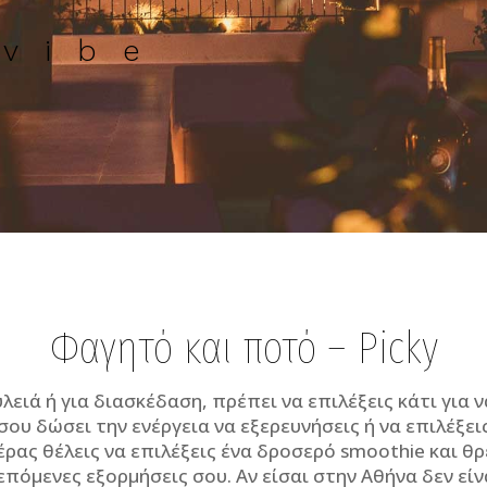
vibe
Φαγητό και ποτό – Picky
λειά ή για διασκέδαση, πρέπει να επιλέξεις κάτι για να
σου δώσει την ενέργεια να εξερευνήσεις ή να επιλέξε
έρας θέλεις να επιλέξεις ένα δροσερό
smoothie
και θ
πόμενες εξορμήσεις σου. Αν είσαι στην Αθήνα δεν είν