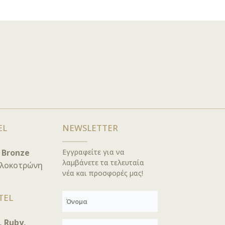
EL
NEWSLETTER
, Bronze
Εγγραφείτε για να
λαμβάνετε τα τελευταία
ολοκοτρώνη
νέα και προσφορές μας!
TEL
, Ruby,