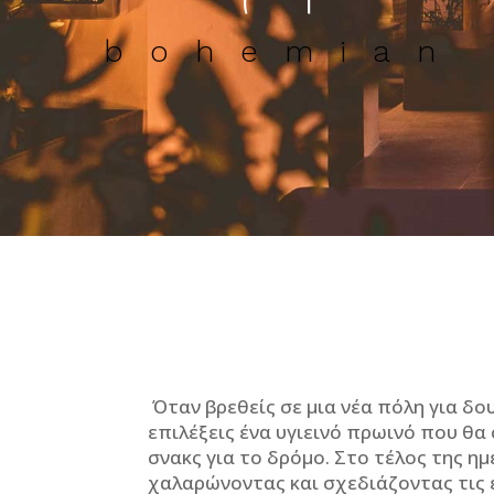
bohemian 
Όταν βρεθείς σε μια νέα πόλη για δου
επιλέξεις ένα υγιεινό πρωινό που θα 
σνακς για το δρόμο. Στο τέλος της ημ
χαλαρώνοντας και σχεδιάζοντας τις ε